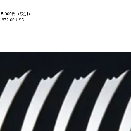
.000円（税別）
）
872.00 USD