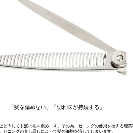
「髪を傷めない」「切れ味が持続する」
上どうしても髪の毛を傷めます。その為、セニングの使用を控える理美
。セニングの良し悪しによって髪の細胞を潰してしまいます。