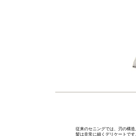
従来のセニングでは、刃の構造
髪は非常に細くデリケートです