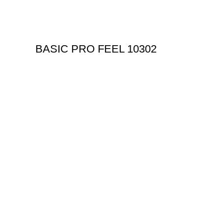
BASIC PRO FEEL 10302