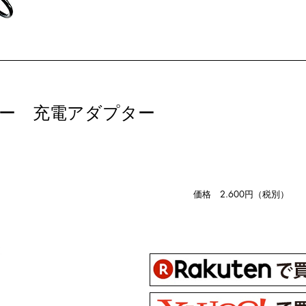
ツー 充電アダプター
価格 2.600円（税別）