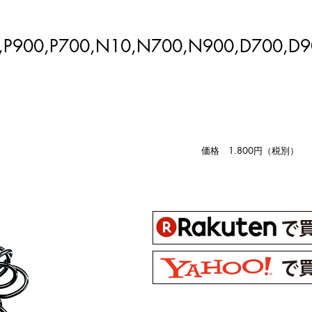
8,P900,P700,N10,N700,N900,D700,D
価格 1.800円（税別）