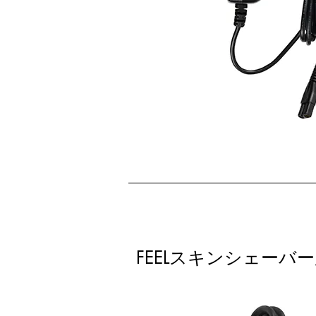
FEELスキンシェーバ