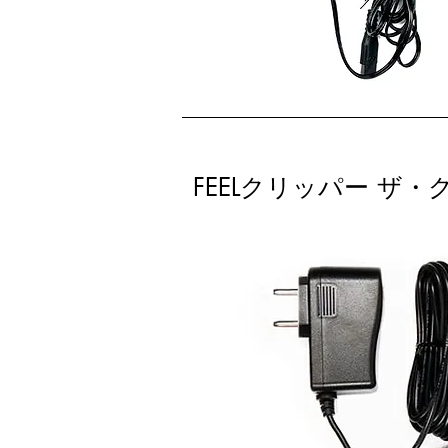
FEELクリッパー ザ