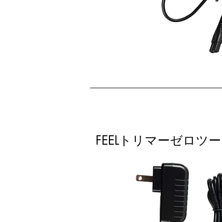
FEELトリマーゼロ