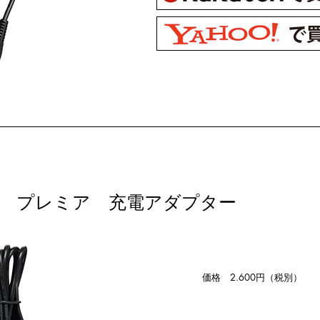
ツー プレミア 充電アダプター
価格 2.600円（税別）