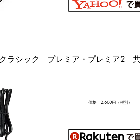
ザ・クラシック プレミア・プレミア2 
価格 2.600円（税別）