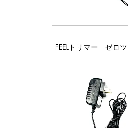
FEELトリマー ゼロ