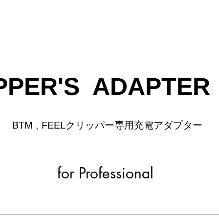
PPER'S ADAPTER
BTM , FEELクリッパー専用充電アダプター
for Professional