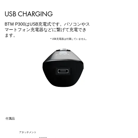
USB CHARGING
BTM P300はUSB充電式です。パソコンやス
マートフォン充電器などに繋げて充電でき
ます。
＊USB充電器は付属していません。
付属品
​アタッチメント