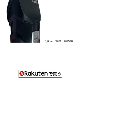
6,0mm BLADE 装着写真