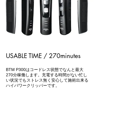
USABLE TIME / 270minutes
BTM P300はコードレス状態でなんと最大
270分稼働します。充電する時間がない忙し
い状況でもストレス無く安心して施術出来る
ハイパワークリッパーです。