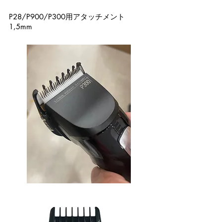
P28/P900/P300用アタッチメント
1,5mm