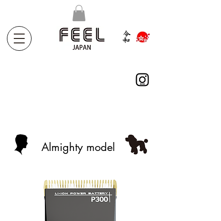
Almighty model