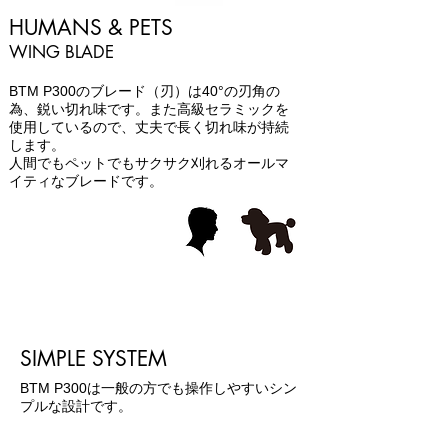
HUMANS & PETS
WING BLADE
BTM P300のブレード（刃）は40°の刃角の
為、鋭い切れ味です。また高級セラミックを
使用しているので、丈夫で長く切れ味が持続
します。
​人間でもペットでもサクサク刈れるオールマ
イティなブレードです。
SIMPLE SYSTEM
BTM P300は一般の方でも操作しやすいシン
プルな設計です。