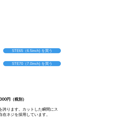
STE65（6.5inch) を買う
STE70（7.0inch) を買う
.000円（税別）
を誇ります。カットした瞬間にス
自在ネジを採用しています。