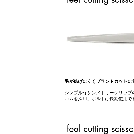
毛が逃げにくくブラントカットに
シンプルなシンメトリーグリップ
ルムを採用。ボルトは長期使用で
feel cutting scisso