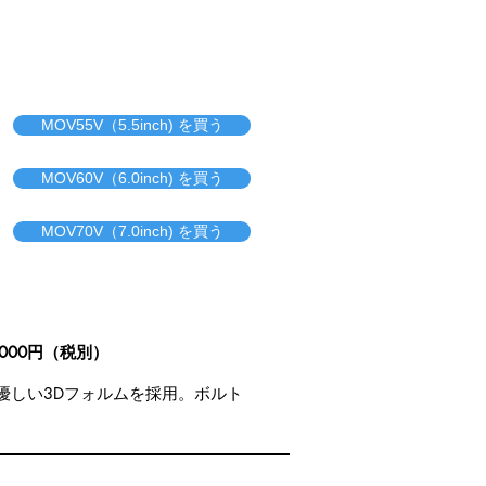
MOV55V（5.5inch) を買う
MOV60V（6.0inch) を買う
MOV70V（7.0inch) を買う
.000円（税別）
優しい3Dフォルムを採用。ボルト