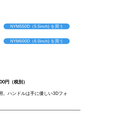
NYM550D（5.5inch) を買う
NYM600D（6.0inch) を買う
000円（税別）
用。ハンドルは手に優しい3Dフォ