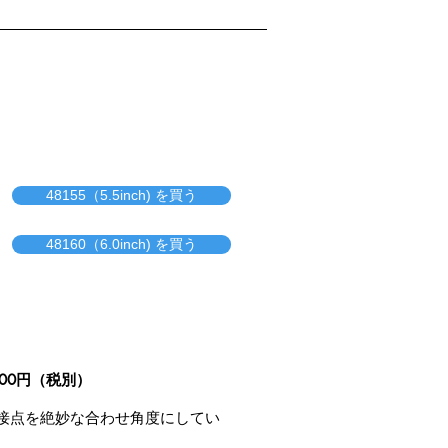
48155（5.5inch) を買う
48160（6.0inch) を買う
000円（税別）
接点を絶妙な合わせ角度にしてい