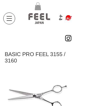
BASIC PRO FEEL 3155 /
3160