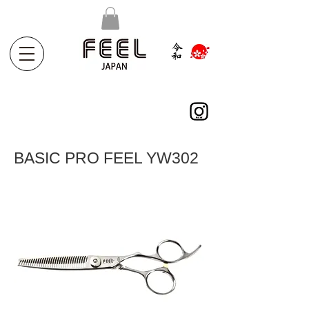
BASIC PRO FEEL YW302