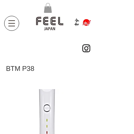
BTM P38